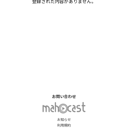
登録された内容がありません。
お問い合わせ
お知らせ
利用規約