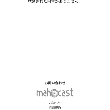
登録された内容がありません。
お問い合わせ
お知らせ
利用規約