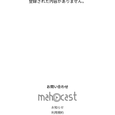
登録された内容がありません。
お問い合わせ
お知らせ
利用規約