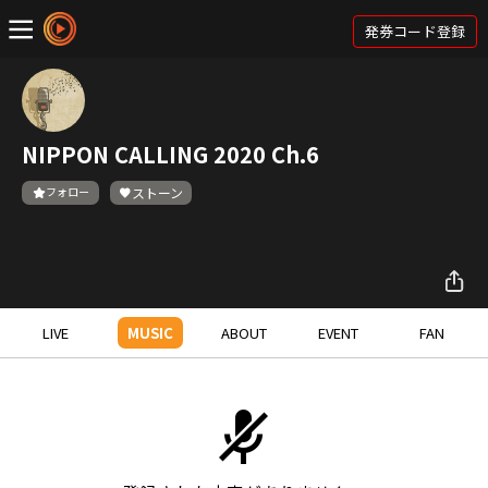
発券コード登録
NIPPON CALLING 2020 Ch.6
フォロー
ストーン
LIVE
MUSIC
ABOUT
EVENT
FAN