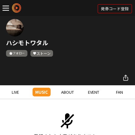
発券コード登録
ハシモトワタル
フォロー
ストーン
LIVE
MUSIC
ABOUT
EVENT
FAN