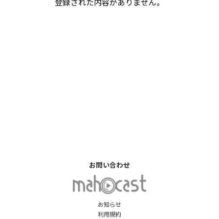
登録された内容がありません。
お問い合わせ
お知らせ
利用規約