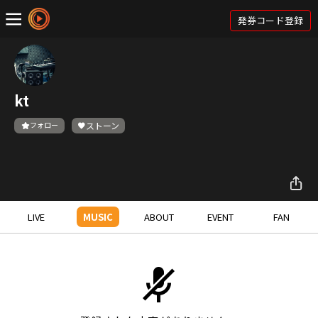
発券コード登録
kt
フォロー
ストーン
LIVE
MUSIC
ABOUT
EVENT
FAN