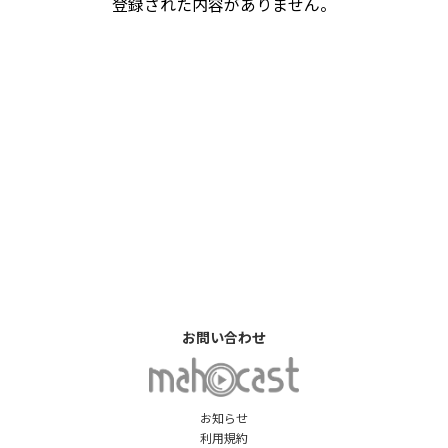
登録された内容がありません。
お問い合わせ
お知らせ
利用規約