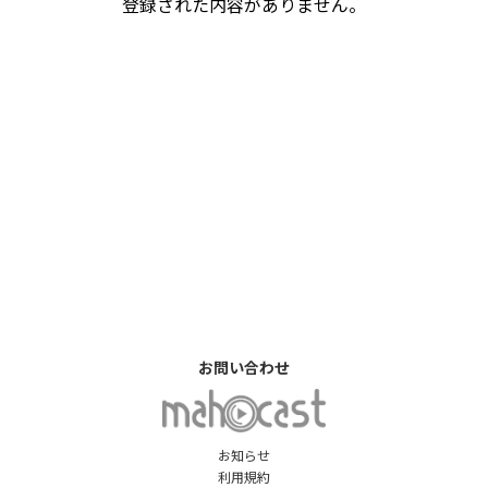
登録された内容がありません。
お問い合わせ
お知らせ
利用規約