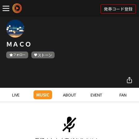
発券コード登録
ＭＡＣＯ
フォロー
ストーン
LIVE
MUSIC
ABOUT
EVENT
FAN