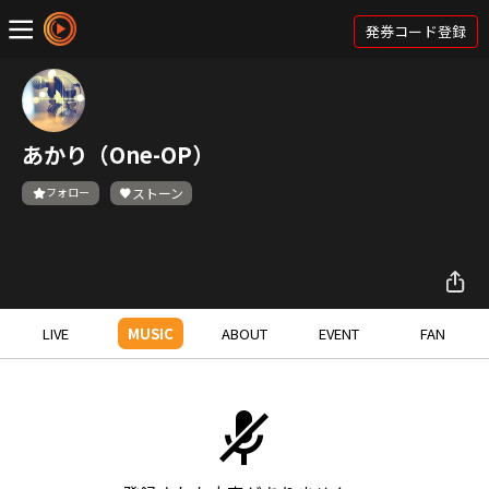
発券コード登録
あかり（One-OP）
フォロー
ストーン
LIVE
MUSIC
ABOUT
EVENT
FAN