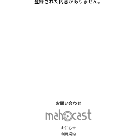
登録された内容がありません。
お問い合わせ
お知らせ
利用規約