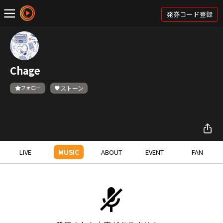
発券コード登録
Chage
フォロー
ストーン
LIVE
MUSIC
ABOUT
EVENT
FAN