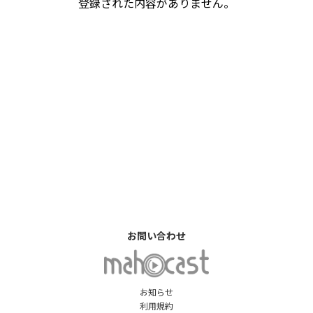
登録された内容がありません。
お問い合わせ
お知らせ
利用規約