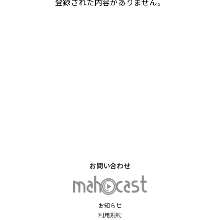
登録された内容がありません。
お問い合わせ
お知らせ
利用規約