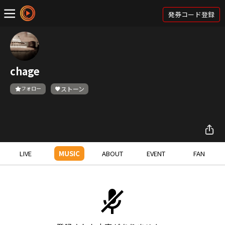
発券コード登録
chage
フォロー
ストーン
LIVE
MUSIC
ABOUT
EVENT
FAN