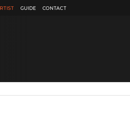
RTIST
GUIDE
CONTACT