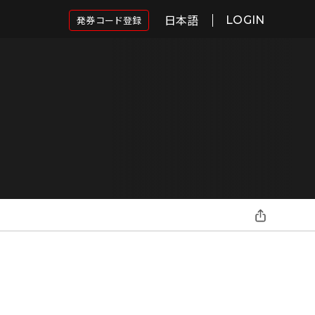
日本語
発券コード登録
LOGIN