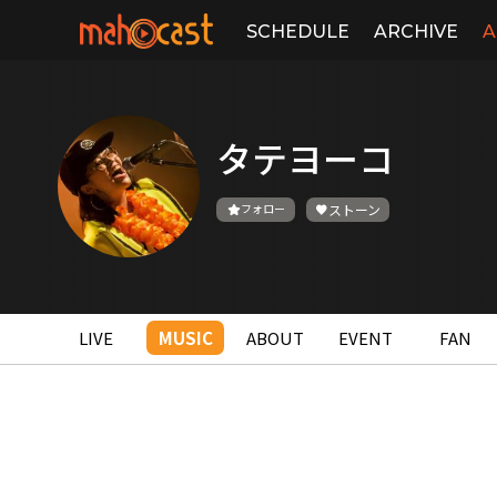
SCHEDULE
ARCHIVE
A
タテヨーコ
フォロー
ストーン
LIVE
MUSIC
ABOUT
EVENT
FAN