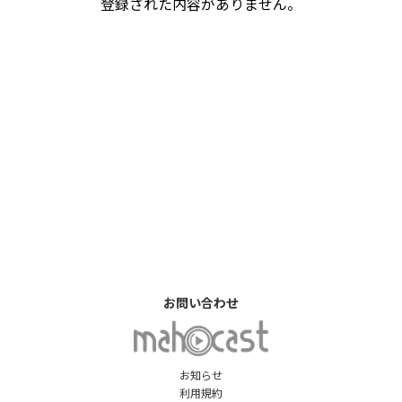
登録された内容がありません。
お問い合わせ
お知らせ
利用規約