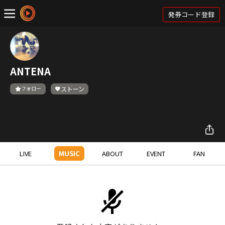
発券コード登録
ANTENA
フォロー
ストーン
LIVE
MUSIC
ABOUT
EVENT
FAN