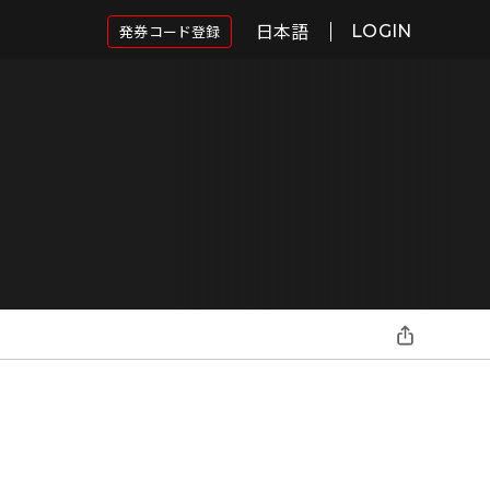
日本語
発券コード登録
LOGIN