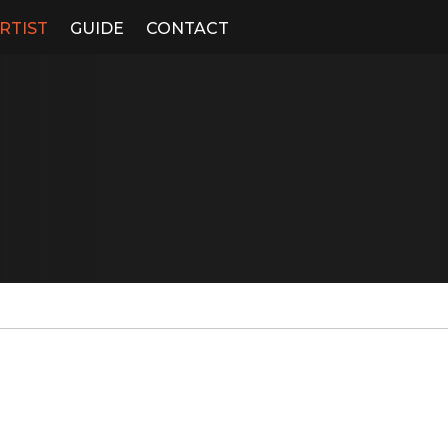
RTIST
GUIDE
CONTACT