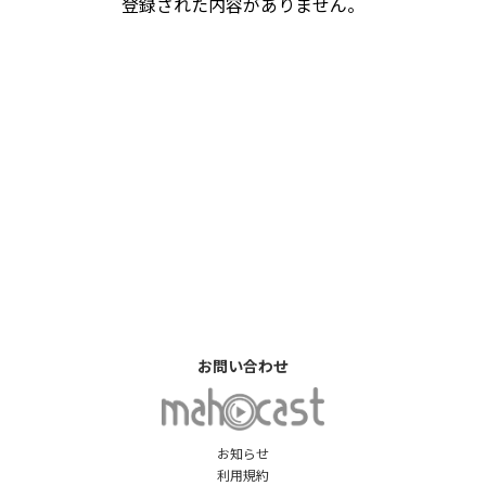
登録された内容がありません。
お問い合わせ
お知らせ
利用規約