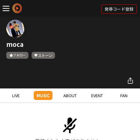
発券コード登録
moca
フォロー
ストーン
LIVE
MUSIC
ABOUT
EVENT
FAN