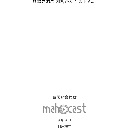
登録された内容がありません。
お問い合わせ
お知らせ
利用規約