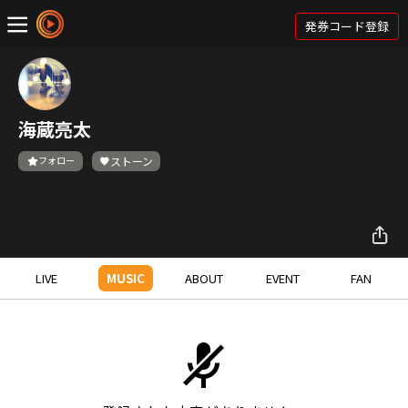
発券コード登録
海蔵亮太
フォロー
ストーン
LIVE
MUSIC
ABOUT
EVENT
FAN