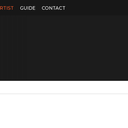
RTIST
GUIDE
CONTACT