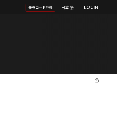
日本語
発券コード登録
LOGIN