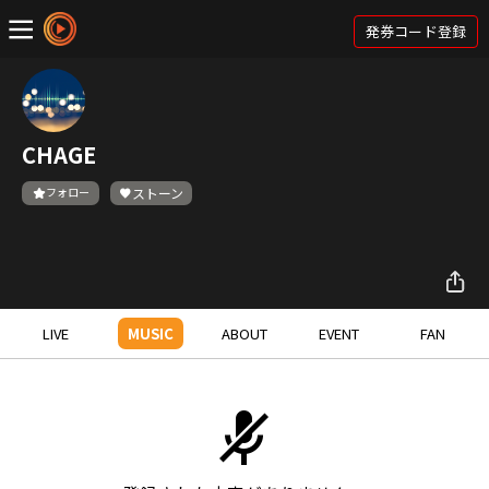
発券コード登録
CHAGE
フォロー
ストーン
LIVE
MUSIC
ABOUT
EVENT
FAN