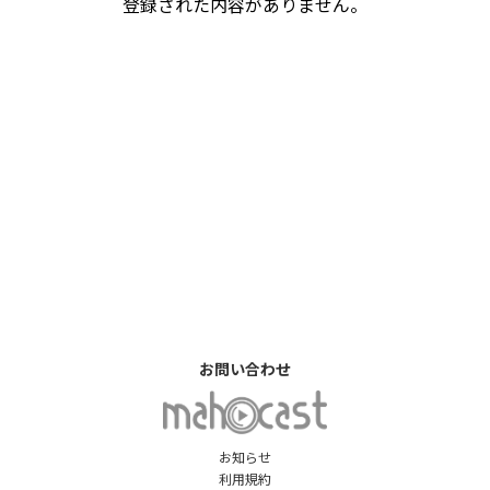
登録された内容がありません。
お問い合わせ
お知らせ
利用規約