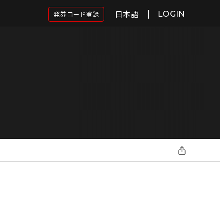
日本語
発券コード登録
LOGIN