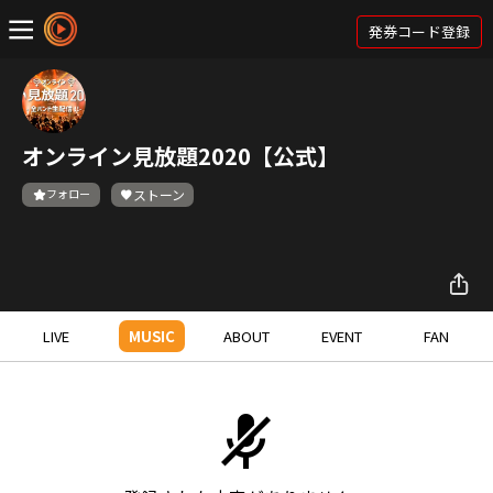
発券コード登録
オンライン見放題2020【公式】
フォロー
ストーン
LIVE
MUSIC
ABOUT
EVENT
FAN