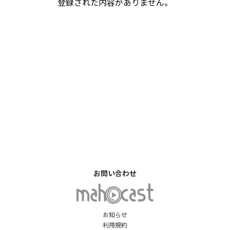
登録された内容がありません。
お問い合わせ
お知らせ
利用規約