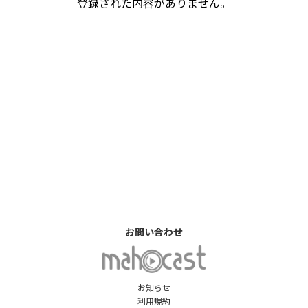
登録された内容がありません。
お問い合わせ
お知らせ
利用規約