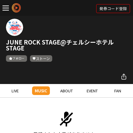
発券コード登録
JUNE ROCK STAGE@チェルシーホテル
STAGE
フォロー
ストーン
LIVE
MUSIC
ABOUT
EVENT
FAN