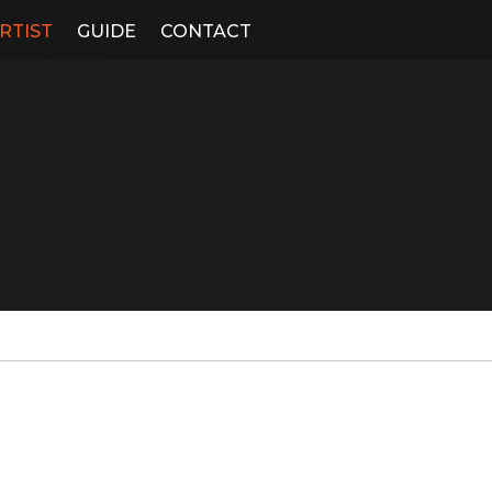
RTIST
GUIDE
CONTACT