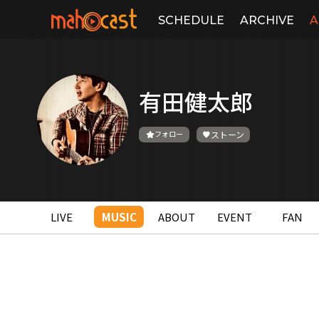
SCHEDULE
ARCHIVE
A
有田健太郎
フォロー
ストーン
LIVE
MUSIC
ABOUT
EVENT
FAN