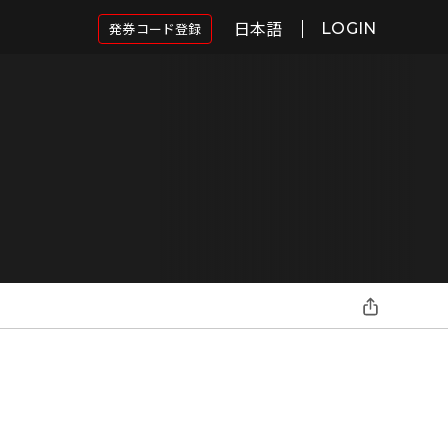
日本語
発券コード登録
LOGIN