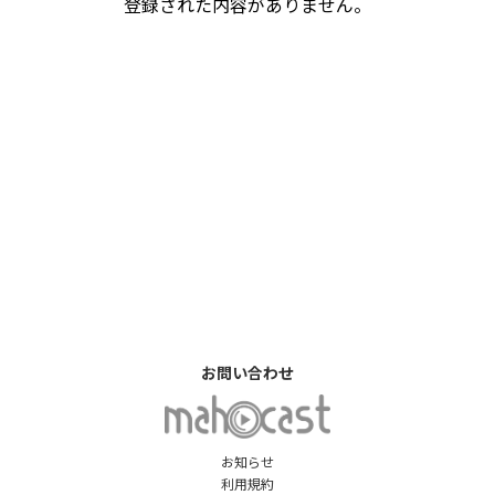
登録された内容がありません。
お問い合わせ
お知らせ
利用規約