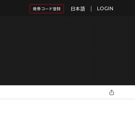
日本語
発券コード登録
LOGIN