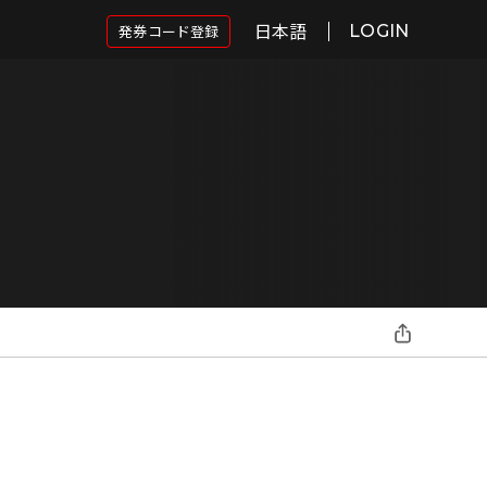
日本語
発券コード登録
LOGIN