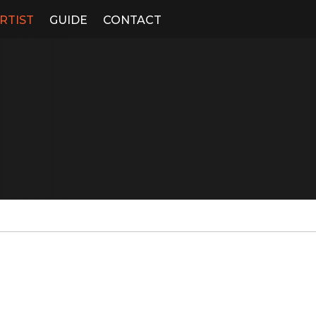
RTIST
GUIDE
CONTACT