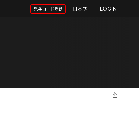
日本語
発券コード登録
LOGIN