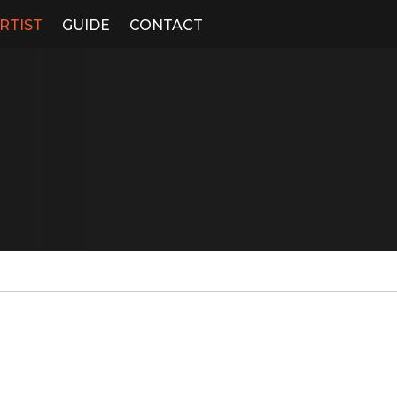
RTIST
GUIDE
CONTACT