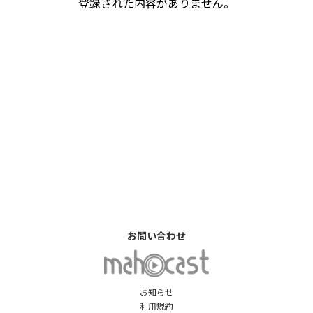
登録された内容がありません。
お問い合わせ
お知らせ
利用規約