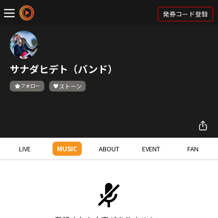
発券コード登録
サナダヒデト（バンド）
フォロー
ストーン
LIVE
MUSIC
ABOUT
EVENT
FAN