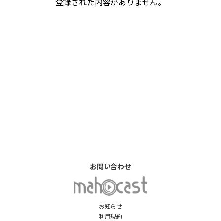
登録された内容がありません。
お問い合わせ
お知らせ
利用規約