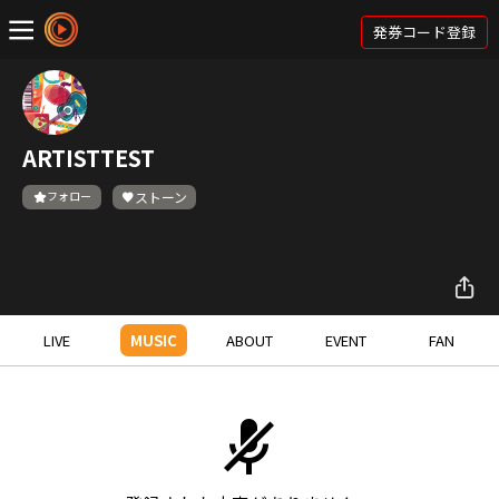
発券コード登録
ARTISTTEST
フォロー
ストーン
LIVE
MUSIC
ABOUT
EVENT
FAN