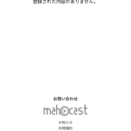
登録された内容がありません。
お問い合わせ
お知らせ
利用規約