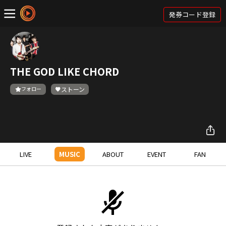
発券コード登録
THE GOD LIKE CHORD
フォロー
ストーン
LIVE
MUSIC
ABOUT
EVENT
FAN