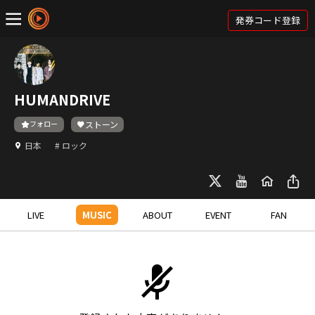
発券コード登録
HUMANDRIVE
フォロー
ストーン
日本
# ロック
LIVE
MUSIC
ABOUT
EVENT
FAN