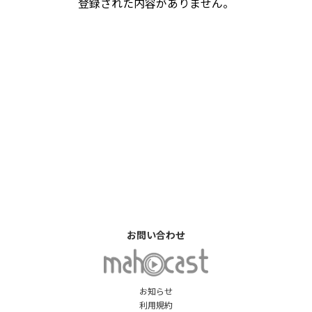
登録された内容がありません。
お問い合わせ
お知らせ
利用規約