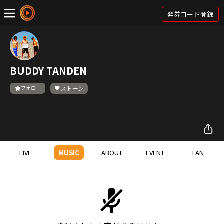
発券コード登録
BUDDY TANDEN
フォロー
ストーン
LIVE
MUSIC
ABOUT
EVENT
FAN