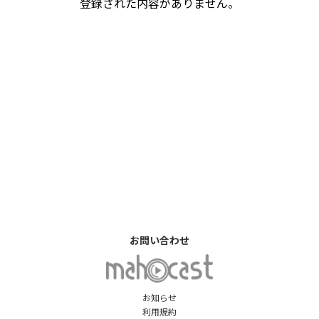
登録された内容がありません。
お問い合わせ
お知らせ
利用規約