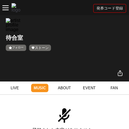
発券コード登録
待合室
フォロー
ストーン
LIVE
MUSIC
ABOUT
EVENT
FAN