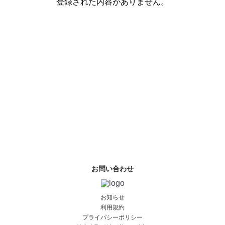
登録された内容がありません。
お問い合わせ
お知らせ
利用規約
プライバシーポリシー