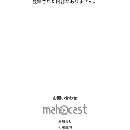
登録された内容がありません。
お問い合わせ
お知らせ
利用規約