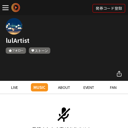
発券コード登録
lulArtist
フォロー
ストーン
LIVE
MUSIC
ABOUT
EVENT
FAN