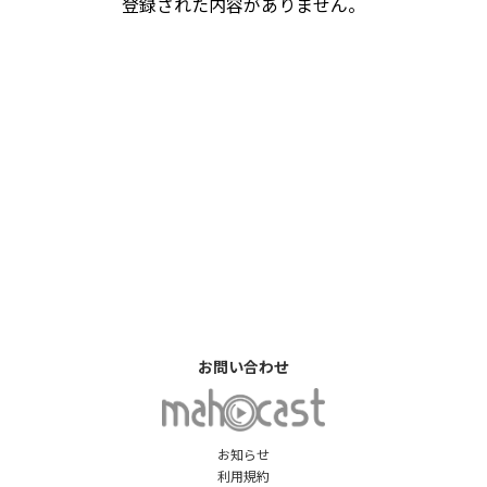
登録された内容がありません。
お問い合わせ
お知らせ
利用規約