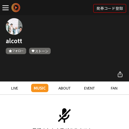
発券コード登録
alcott
フォロー
ストーン
LIVE
MUSIC
ABOUT
EVENT
FAN