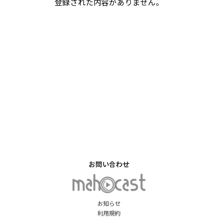
登録された内容がありません。
お問い合わせ
お知らせ
利用規約