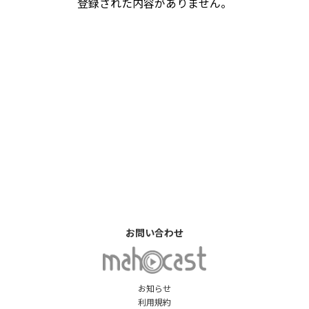
登録された内容がありません。
お問い合わせ
お知らせ
利用規約