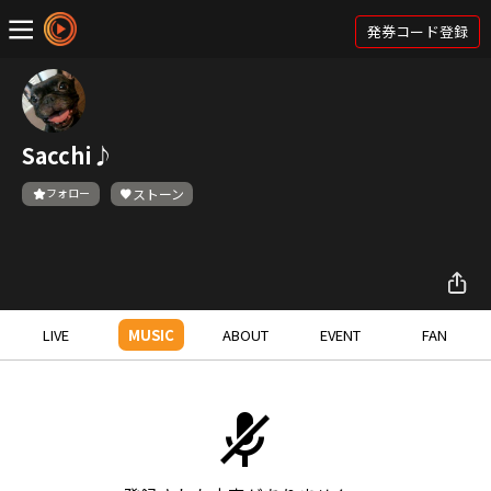
発券コード登録
Sacchi♪
フォロー
ストーン
LIVE
MUSIC
ABOUT
EVENT
FAN