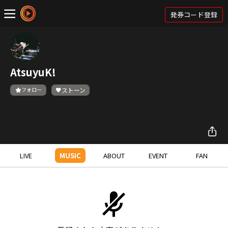
発券コード登録
AtsuyuK!
フォロー
ストーン
LIVE
MUSIC
ABOUT
EVENT
FAN