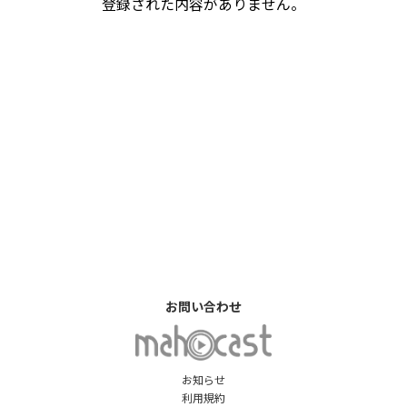
登録された内容がありません。
お問い合わせ
お知らせ
利用規約