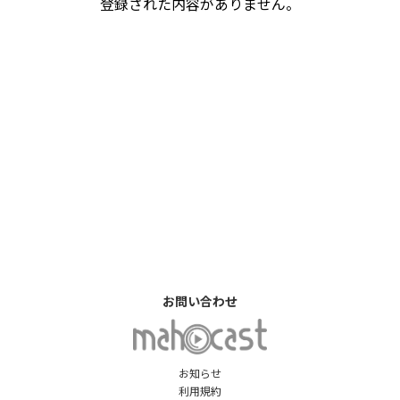
登録された内容がありません。
お問い合わせ
お知らせ
利用規約