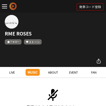
発券コード登録
RME ROSES
フォロー
ストーン
LIVE
MUSIC
ABOUT
EVENT
FAN