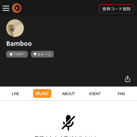
発券コード登録
Bamboo
フォロー
ストーン
LIVE
MUSIC
ABOUT
EVENT
FAN