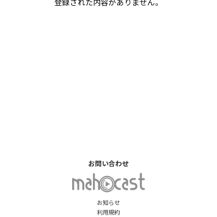
登録された内容がありません。
お問い合わせ
お知らせ
利用規約