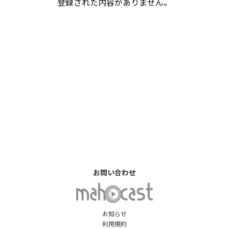
登録された内容がありません。
お問い合わせ
お知らせ
利用規約