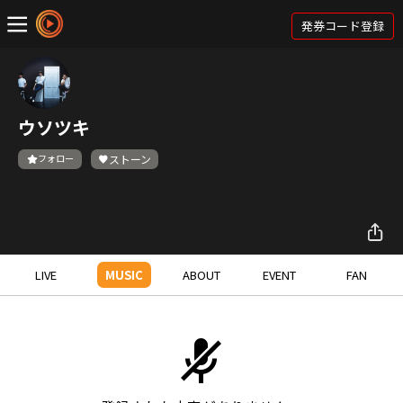
発券コード登録
ウソツキ
フォロー
ストーン
LIVE
MUSIC
ABOUT
EVENT
FAN