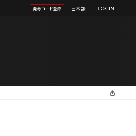
日本語
発券コード登録
LOGIN