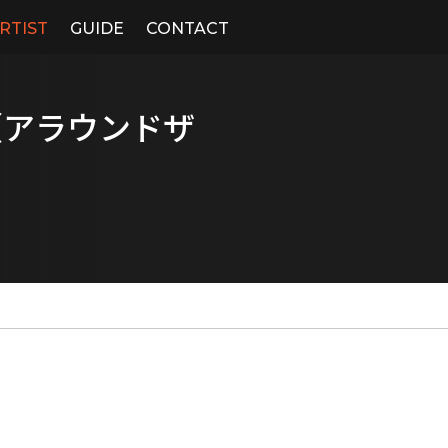
RTIST
GUIDE
CONTACT
（アラウンドザ