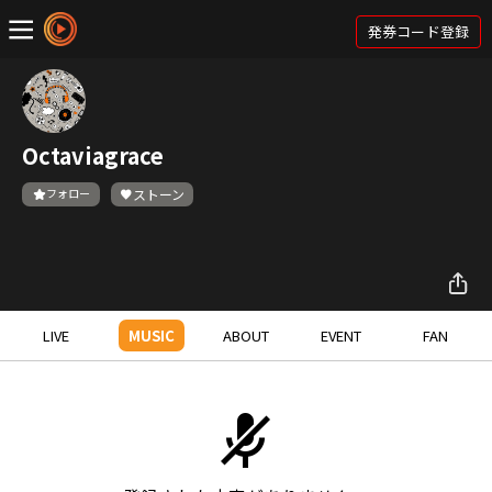
発券コード登録
Octaviagrace
フォロー
ストーン
LIVE
MUSIC
ABOUT
EVENT
FAN