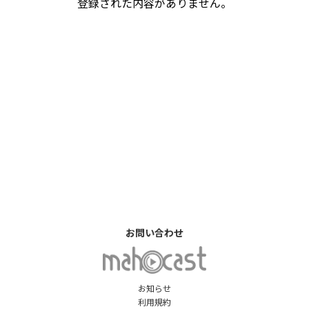
登録された内容がありません。
お問い合わせ
お知らせ
利用規約