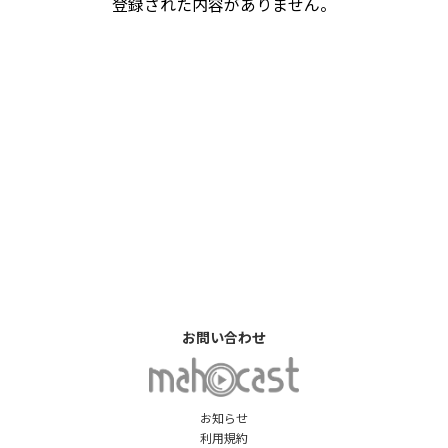
登録された内容がありません。
お問い合わせ
お知らせ
利用規約