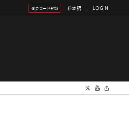
日本語
発券コード登録
LOGIN