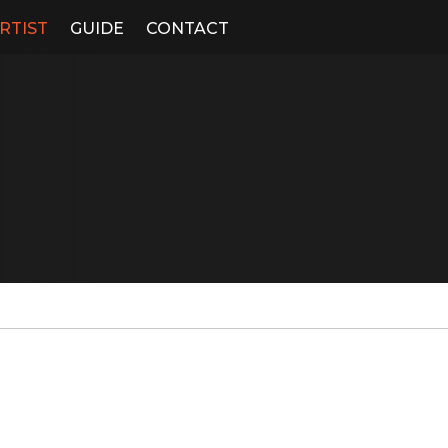
RTIST
GUIDE
CONTACT