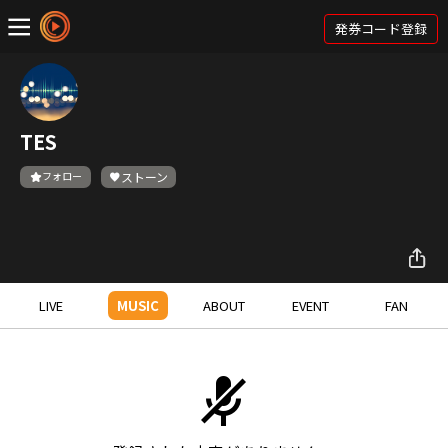
発券コード登録
TES
フォロー
ストーン
LIVE
MUSIC
ABOUT
EVENT
FAN