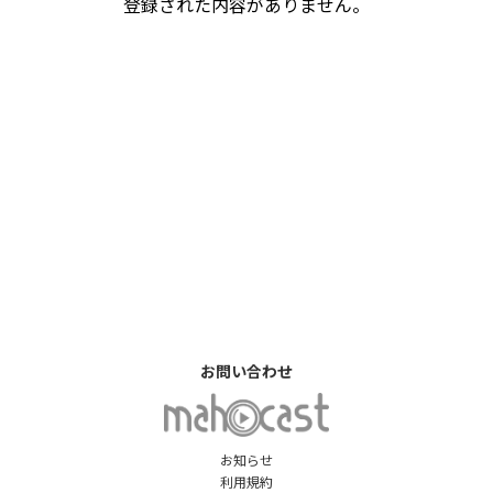
登録された内容がありません。
お問い合わせ
お知らせ
利用規約