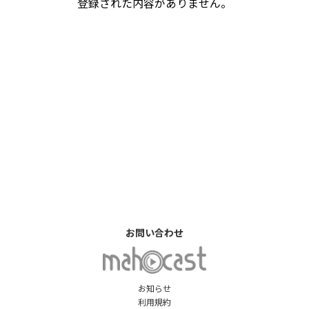
登録された内容がありません。
お問い合わせ
お知らせ
利用規約