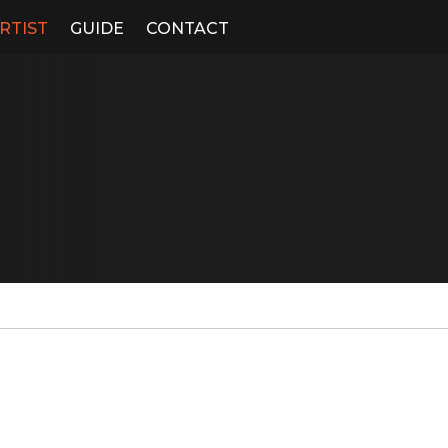
RTIST
GUIDE
CONTACT