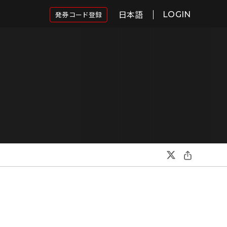
日本語
発券コード登録
LOGIN