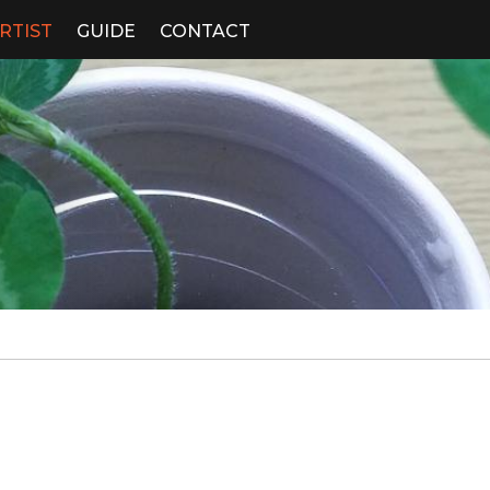
RTIST
GUIDE
CONTACT