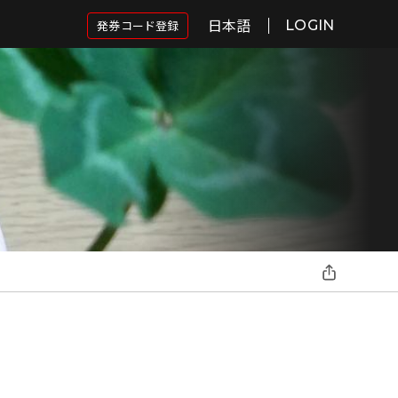
日本語
発券コード登録
LOGIN