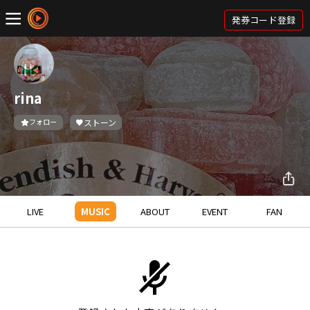
発券コード登録
rina
フォロー
ストーン
LIVE
MUSIC
ABOUT
EVENT
FAN