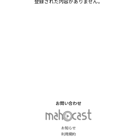
登録された内容がありません。
お問い合わせ
お知らせ
利用規約