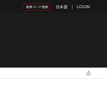
日本語
発券コード登録
LOGIN