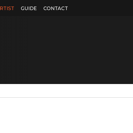
RTIST
GUIDE
CONTACT