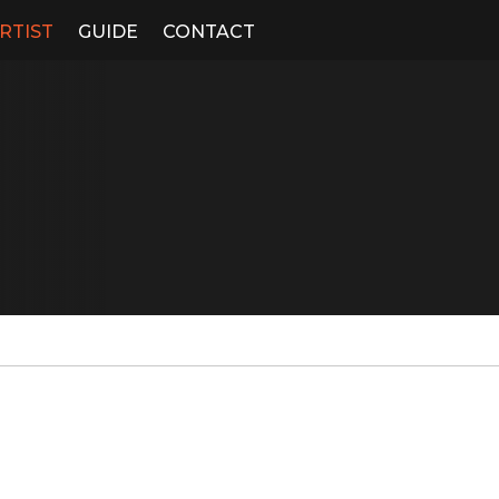
RTIST
GUIDE
CONTACT