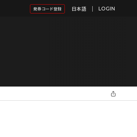
日本語
発券コード登録
LOGIN