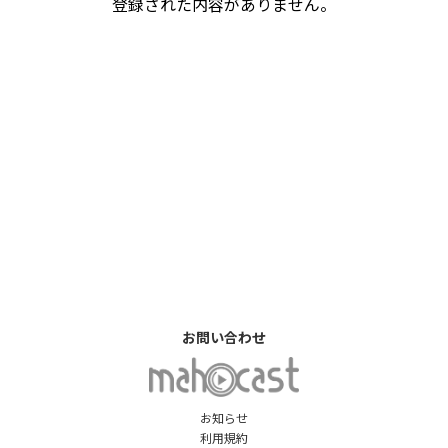
登録された内容がありません。
お問い合わせ
お知らせ
利用規約