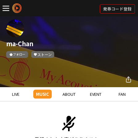
発券コード登録
ma-Chan
フォロー
ストーン
LIVE
MUSIC
ABOUT
EVENT
FAN